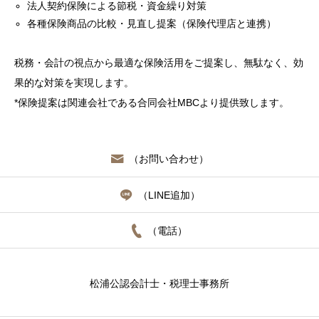
法人契約保険による節税・資金繰り対策
各種保険商品の比較・見直し提案（保険代理店と連携）
税務・会計の視点から最適な保険活用をご提案し、無駄なく、効
果的な対策を実現します。
*保険提案は関連会社である合同会社MBCより提供致します。
（お問い合わせ）
（LINE追加）
（電話）
松浦公認会計士・税理士事務所