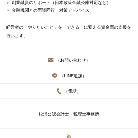
創業融資のサポート（日本政策金融公庫対応など）
金融機関との面談同行・対策アドバイス
経営者の「やりたいこと」を「できる」に変える資金面の支援を
行います。
（お問い合わせ）
（LINE追加）
（電話）
松浦公認会計士・税理士事務所